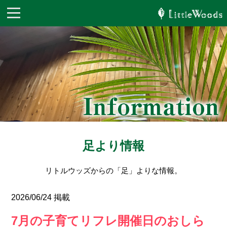
足より情報
リトルウッズからの「足」よりな情報。
2026/06/24 掲載
7月の子育てリフレ開催日のおしら