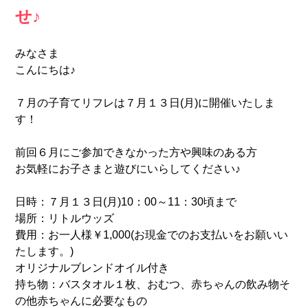
せ♪
みなさま
こんにちは♪
７月の子育てリフレは７月１３日(月)に開催いたしま
す！
前回６月にご参加できなかった方や興味のある方
お気軽にお子さまと遊びにいらしてください♪
日時：７月１３日(月)10：00～11：30頃まで
場所：リトルウッズ
費用：お一人様￥1,000(お現金でのお支払いをお願いい
たします。)
オリジナルブレンドオイル付き
持ち物：バスタオル１枚、おむつ、赤ちゃんの飲み物そ
の他赤ちゃんに必要なもの