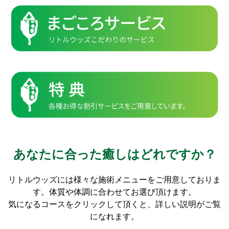
あなたに合った癒しはどれですか？
リトルウッズには様々な施術メニューをご用意しておりま
す。体質や体調に合わせてお選び頂けます。
気になるコースをクリックして頂くと、詳しい説明がご覧
になれます。