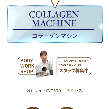
｜関連サイトのご紹介｜
アクセス｜