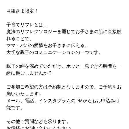
４組さま限定！
子育てリフレとは...
魔法のリフレクソロジーを通じてお子さまの肌に直接触
れることで、
ママ・パパの愛情をお子さまに伝える、
大切な親子のコミュニケーションの一つです。
親子の絆を深めていただき、ホッと一息できる時間を一
緒に過ごしませんか？
ご参加ご希望の方は予約制となりますので、ご予約をお
願いいたします♪
メール、電話、インスタグラムのDMからもお申込み可
能です。
その他ご質問なども承ります。
お気軽にお問い合わせください。