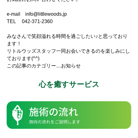
e-mail info@littlewoods.jp
TEL 042-371-2360
みなさんで笑顔溢れる時間を過ごしたい♪と思っており
ます！
リトルウッズスタッフ一同お会いできるのを楽しみにし
ております(^^)
この記事のカテゴリー…お知らせ
心を癒すサービス