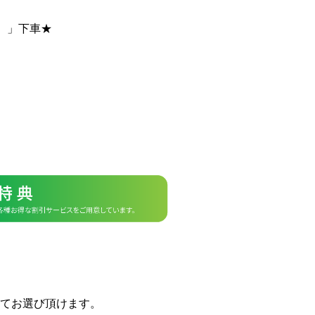
）」下車★
てお選び頂けます。