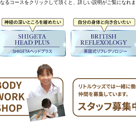
なるコースをクリックして頂くと、詳しい説明がご覧になれま