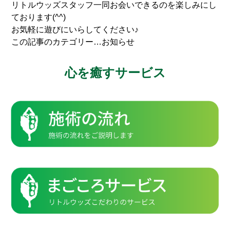
リトルウッズスタッフ一同お会いできるのを楽しみにし
ております(^^)
お気軽に遊びにいらしてください♪
この記事のカテゴリー…お知らせ
心を癒すサービス