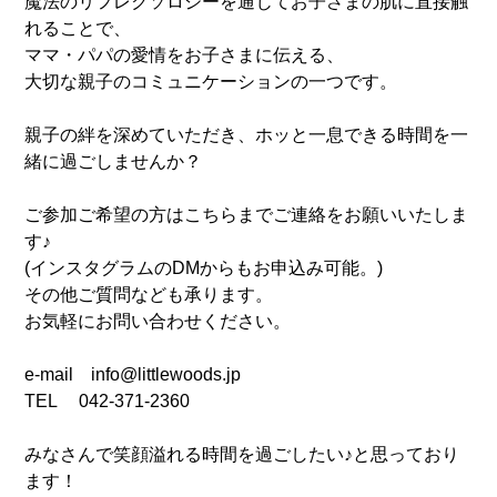
魔法のリフレクソロジーを通じてお子さまの肌に直接触
れることで、
ママ・パパの愛情をお子さまに伝える、
大切な親子のコミュニケーションの一つです。
親子の絆を深めていただき、ホッと一息できる時間を一
緒に過ごしませんか？
ご参加ご希望の方はこちらまでご連絡をお願いいたしま
す♪
(インスタグラムのDMからもお申込み可能。)
その他ご質問なども承ります。
お気軽にお問い合わせください。
e-mail info@littlewoods.jp
TEL 042-371-2360
みなさんで笑顔溢れる時間を過ごしたい♪と思っており
ます！