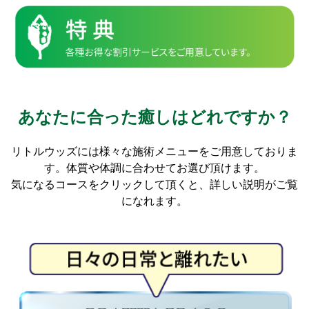
あなたに合った癒しはどれですか？
リトルウッズには様々な施術メニューをご用意しておりま
す。体質や体調に合わせてお選び頂けます。
気になるコースをクリックして頂くと、詳しい説明がご覧
になれます。