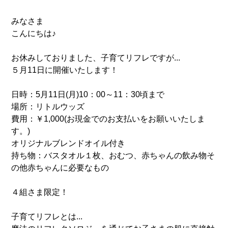
みなさま
こんにちは♪
お休みしておりました、子育てリフレですが...
５月11日に開催いたします！
日時：5月11日(月)10：00～11：30頃まで
場所：リトルウッズ
費用：￥1,000(お現金でのお支払いをお願いいたしま
す。)
オリジナルブレンドオイル付き
持ち物：バスタオル１枚、おむつ、赤ちゃんの飲み物そ
の他赤ちゃんに必要なもの
４組さま限定！
子育てリフレとは...