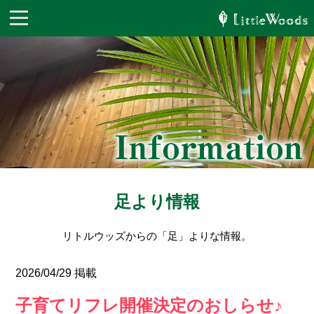
足より情報
リトルウッズからの「足」よりな情報。
2026/04/29 掲載
子育てリフレ開催決定のおしらせ♪