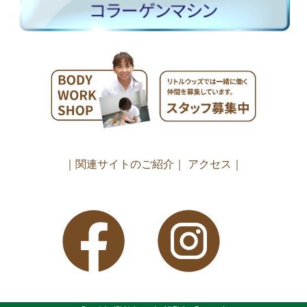
｜関連サイトのご紹介｜
アクセス｜