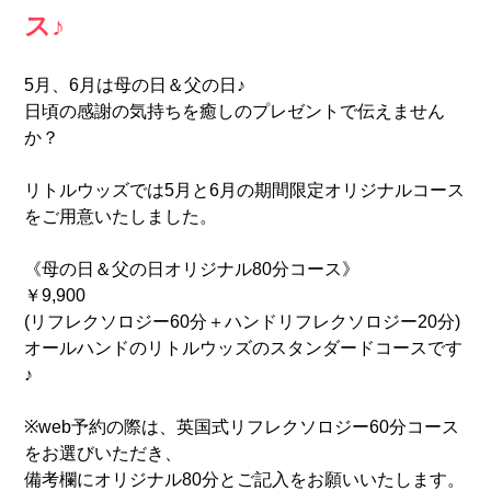
ス♪
5月、6月は母の日＆父の日♪
日頃の感謝の気持ちを癒しのプレゼントで伝えません
か？
リトルウッズでは5月と6月の期間限定オリジナルコース
をご用意いたしました。
《母の日＆父の日オリジナル80分コース》
￥9,900
(リフレクソロジー60分＋ハンドリフレクソロジー20分)
オールハンドのリトルウッズのスタンダードコースです
♪
※web予約の際は、英国式リフレクソロジー60分コース
をお選びいただき、
備考欄にオリジナル80分とご記入をお願いいたします。