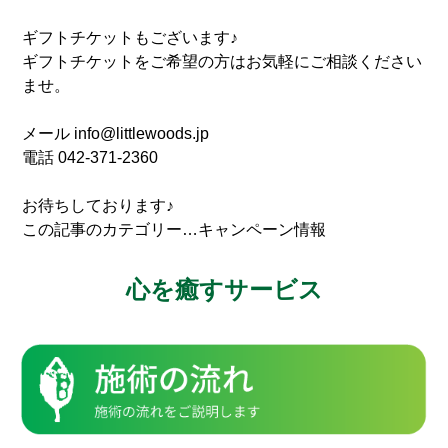
ギフトチケットもございます♪
ギフトチケットをご希望の方はお気軽にご相談ください
ませ。
メール info@littlewoods.jp
電話 042-371-2360
お待ちしております♪
この記事のカテゴリー…キャンペーン情報
心を癒すサービス