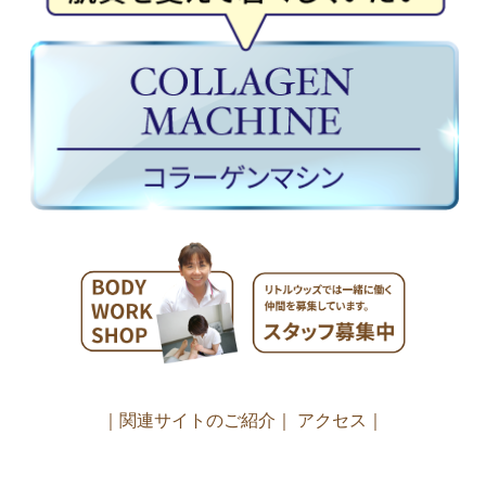
｜関連サイトのご紹介｜
アクセス｜