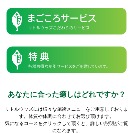
あなたに合った癒しはどれですか？
リトルウッズには様々な施術メニューをご用意しておりま
す。体質や体調に合わせてお選び頂けます。
気になるコースをクリックして頂くと、詳しい説明がご覧
になれます。