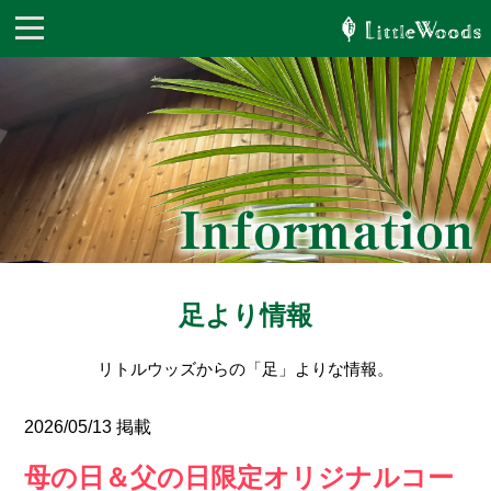
足より情報
リトルウッズからの「足」よりな情報。
2026/05/13 掲載
母の日＆父の日限定オリジナルコー