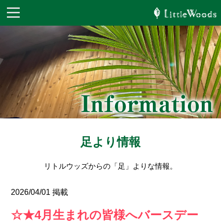
足より情報
リトルウッズからの「足」よりな情報。
2026/04/01 掲載
☆★4月生まれの皆様へバースデー