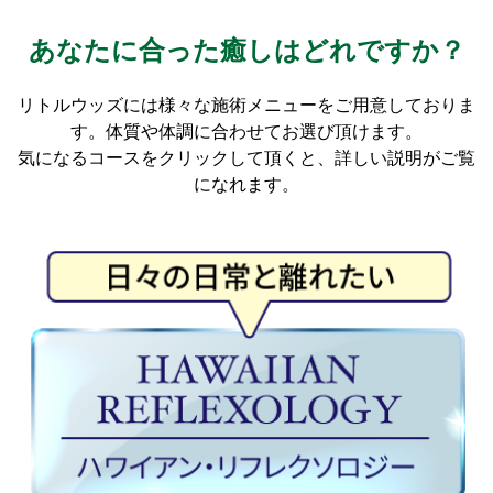
あなたに合った癒しはどれですか？
リトルウッズには様々な施術メニューをご用意しておりま
す。体質や体調に合わせてお選び頂けます。
気になるコースをクリックして頂くと、詳しい説明がご覧
になれます。