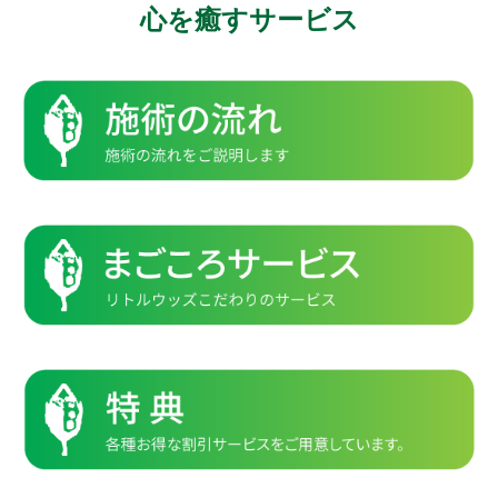
心を癒すサービス