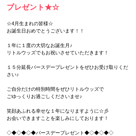
プレゼント★☆
☆4月生まれの皆様☆
お誕生日おめでとうございます！！
１年に１度の大切なお誕生月♪
リトルウッズでもお祝いさせていただきます！
１５分延長バースデープレゼントをぜひお受け取りくだ
さい♪
ご自分だけの特別時間をぜひリトルウッズで
ごゆっくりお過ごしくださいませ♪
笑顔あふれる幸せな１年になりますように☆彡
お会いできますことを楽しみにしております！
◇◆◇◆◇◆バースデープレゼント◆◇◆◇◆◇