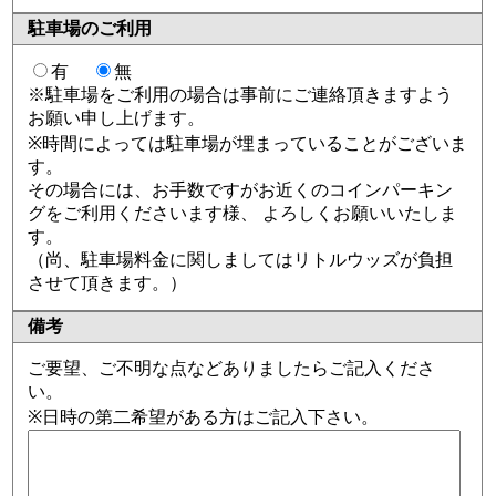
駐車場のご利用
有
無
※駐車場をご利用の場合は事前にご連絡頂きますよう
お願い申し上げます。
※時間によっては駐車場が埋まっていることがございま
す。
その場合には、お手数ですがお近くのコインパーキン
グをご利用くださいます様、 よろしくお願いいたしま
す。
（尚、駐車場料金に関しましてはリトルウッズが負担
させて頂きます。）
備考
ご要望、ご不明な点などありましたらご記入くださ
い。
※日時の第二希望がある方はご記入下さい。