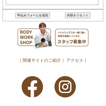
｜関連サイトのご紹介｜
アクセス｜