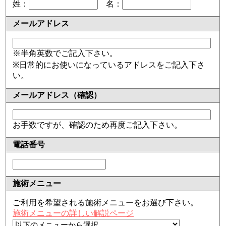
姓：
名：
メールアドレス
※半角英数でご記入下さい。
※日常的にお使いになっているアドレスをご記入下さ
い。
メールアドレス（確認）
お手数ですが、確認のため再度ご記入下さい。
電話番号
施術メニュー
ご利用を希望される施術メニューをお選び下さい。
施術メニューの詳しい解説ページ