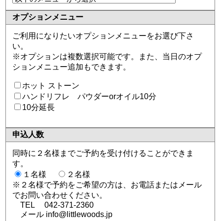
オプション
メニュー
ご利用になりたいオプションメニューをお選び下さ
い。
※オプションは複数選択可能です。また、当日のオプ
ションメニュー追加もできます。
ホット ストーン
ハンドリフレ パウダーorオイル10分
10分延長
申込人数
同時に２名様までご予約を受け付けることができま
す。
１名様
２名様
※２名様で予約をご希望の方は、お電話またはメール
でお問い合わせください。
TEL 042-371-2360
メール info@littlewoods.jp