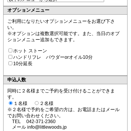
オプション
メニュー
ご利用になりたいオプションメニューをお選び下さ
い。
※オプションは複数選択可能です。また、当日のオプ
ションメニュー追加もできます。
ホット ストーン
ハンドリフレ パウダーorオイル10分
10分延長
申込人数
同時に２名様までご予約を受け付けることができま
す。
１名様
２名様
※２名様で予約をご希望の方は、お電話またはメール
でお問い合わせください。
TEL 042-371-2360
メール info@littlewoods.jp