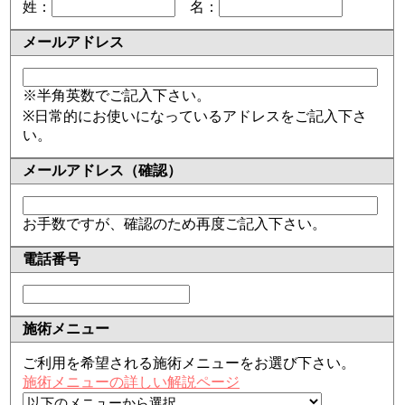
姓：
名：
メールアドレス
※半角英数でご記入下さい。
※日常的にお使いになっているアドレスをご記入下さ
い。
メールアドレス（確認）
お手数ですが、確認のため再度ご記入下さい。
電話番号
施術メニュー
ご利用を希望される施術メニューをお選び下さい。
施術メニューの詳しい解説ページ