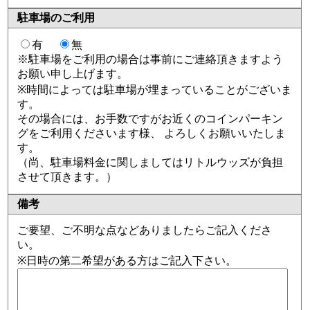
駐車場のご利用
有
無
※駐車場をご利用の場合は事前にご連絡頂きますよう
お願い申し上げます。
※時間によっては駐車場が埋まっていることがございま
す。
その場合には、お手数ですがお近くのコインパーキン
グをご利用くださいます様、 よろしくお願いいたしま
す。
（尚、駐車場料金に関しましてはリトルウッズが負担
させて頂きます。）
備考
ご要望、ご不明な点などありましたらご記入くださ
い。
※日時の第二希望がある方はご記入下さい。