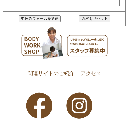
｜関連サイトのご紹介｜
アクセス｜