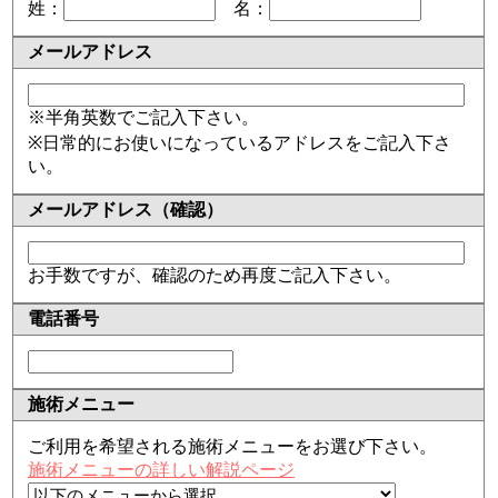
姓：
名：
メールアドレス
※半角英数でご記入下さい。
※日常的にお使いになっているアドレスをご記入下さ
い。
メールアドレス（確認）
お手数ですが、確認のため再度ご記入下さい。
電話番号
施術メニュー
ご利用を希望される施術メニューをお選び下さい。
施術メニューの詳しい解説ページ