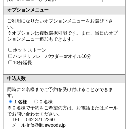
オプション
メニュー
ご利用になりたいオプションメニューをお選び下さ
い。
※オプションは複数選択可能です。また、当日のオプ
ションメニュー追加もできます。
ホット ストーン
ハンドリフレ パウダーorオイル10分
10分延長
申込人数
同時に２名様までご予約を受け付けることができま
す。
１名様
２名様
※２名様で予約をご希望の方は、お電話またはメール
でお問い合わせください。
TEL 042-371-2360
メール info@littlewoods.jp