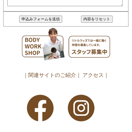
｜関連サイトのご紹介｜
アクセス｜