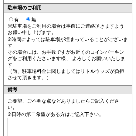
駐車場のご利用
有
無
※駐車場をご利用の場合は事前にご連絡頂きますよう
お願い申し上げます。
※時間によっては駐車場が埋まっていることがございま
す。
その場合には、お手数ですがお近くのコインパーキン
グをご利用くださいます様、 よろしくお願いいたしま
す。
（尚、駐車場料金に関しましてはリトルウッズが負担
させて頂きます。）
備考
ご要望、ご不明な点などありましたらご記入くださ
い。
※日時の第二希望がある方はご記入下さい。